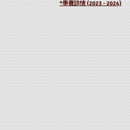
*學費詳情 (2023
- 2024)