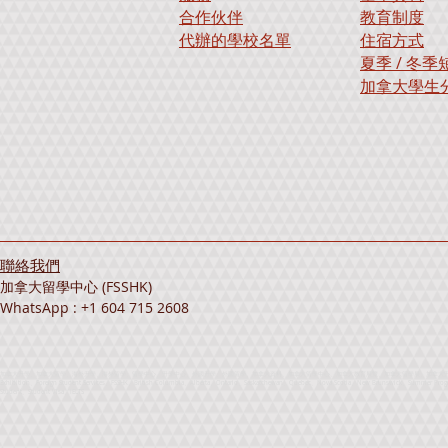
合作伙伴
教育制度
代辦的學校名單
住宿方式
夏季 / 冬
加拿大學生
聯絡我們
加拿大留學中心 (FSSHK)
WhatsApp : +1 604 715 2608
加拿大升學、加拿大留學、海外升學、海外留學、留學中心、升學中心、外國升學、外國留學、加拿大資料、加拿大留學中心、加拿大教育展覽、加拿大留學展、加拿大升學展、海外留學展覽、海外升學展
Exhibition、Foreign Student Services、FSSHK、British Columbia、Alberta、Ontario、Saskatchewan、Quebec、Nova Scotia、New Brunswick、Summer Progra
Student、Student Visa、IELTS