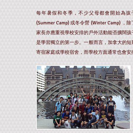
每年暑假和冬季，不少父母都會開始為孩
(Summer Camp) 或冬令營 (Winter 
家長亦應重視學校安排的戶外活動能否擴闊孩
是學習獨立的第一步。一般而言，加拿大的短
寄宿家庭或學校宿舍，而學校方面通常也會安