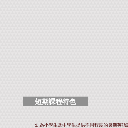
短期課程特色
1. 為小學生及中學
生提供不同程度的暑期英語