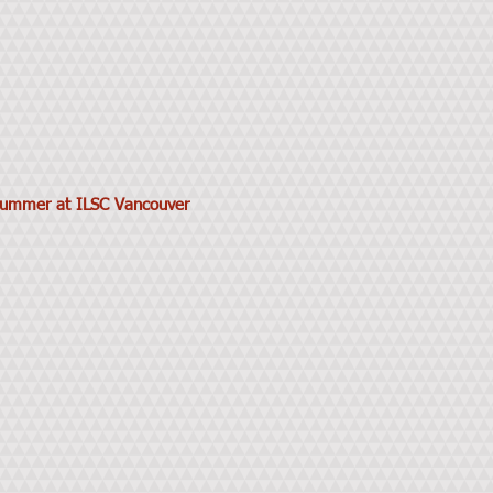
ummer at ILSC Vancouver