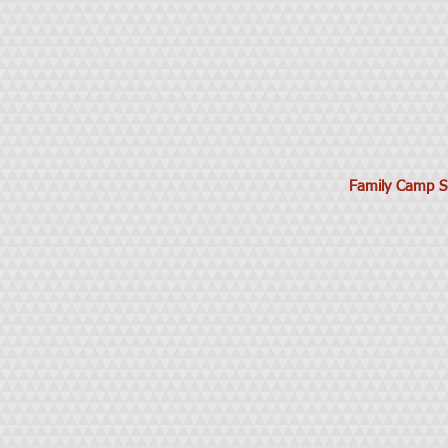
Family Camp S