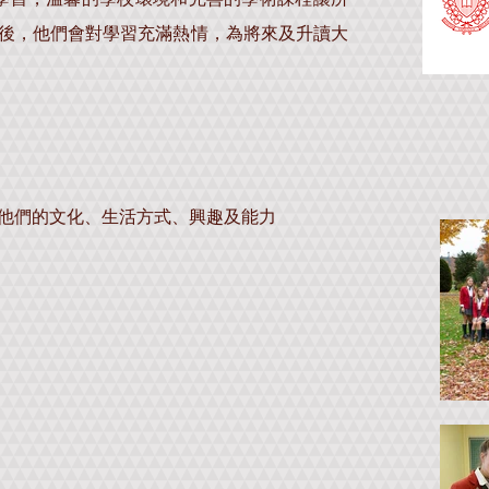
後，他們會對學習充滿熱情，為將來及升讀大
他們的文化、生活方式、興趣及能力