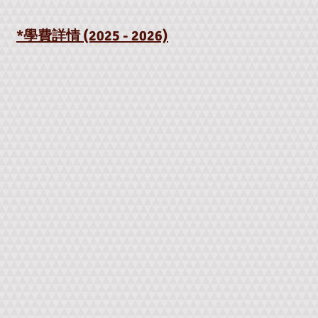
*學費詳情 (2025 - 2026)