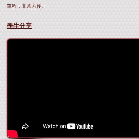
車程，非常方便
。
學生分享