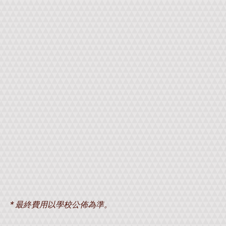
* 最終費用以學校公佈為準。