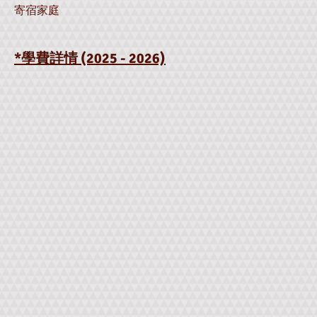
寄宿家庭
*學費詳情 (2025 - 2026)