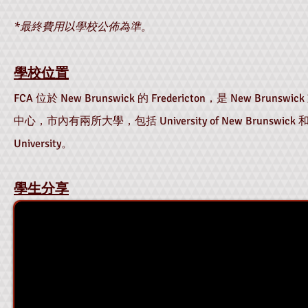
*最終費用以學校公佈為準。
學校位置
FCA 位於 New Brunswick 的 Fredericton，
是 New Brunsw
中心，市內有兩所大學，包括 University of New Brunswick 和 S
University。
學生分享