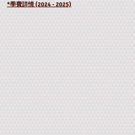
*學費詳情 (202
4 - 2025)