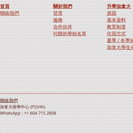
首頁
關於我們
升學加拿大
聯絡我們
背景
原因
服務
基本資料
合作伙伴
教育制度
代辦的學校名單
住宿方式
夏季 / 冬
加拿大學生
聯絡我們
加拿大留學中心 (FSSHK)
WhatsApp : +1 604 715 2608
加拿大升學、加拿大留學、海外升學、海外留學、留學中心、升學中心、外國升學、外國留學、加拿大資料、加拿大留學中心、加拿大教育展覽、加拿大留學展、加拿大升學展、海外留學展覽、海外升學展