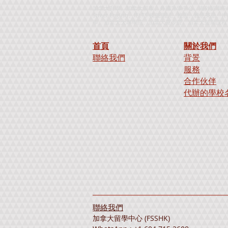
加拿大升學、加拿大留學、外國升學中心、海外留學中心
Street English、IELTS 模擬測試、雅思、雅思英語、
學、加拿大大專學院、加拿大夏令營、加拿大短期課程、加拿大暑
首頁
關於我們
聯絡我們
背景
服務
合作伙伴
代辦的學校
聯絡我們
加拿大留學中心 (FSSHK)