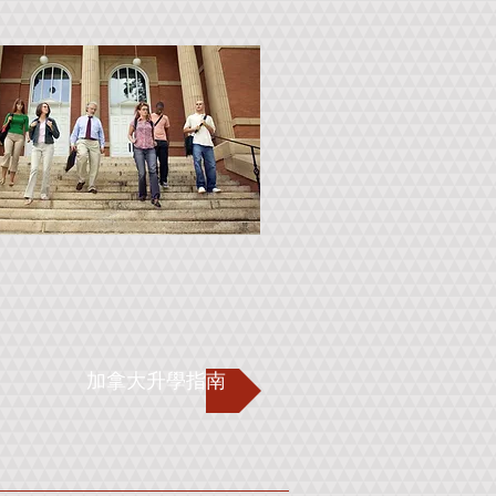
加拿大升學指南