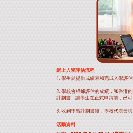
網上入學評估流程
1. 學生於提供成績表和完成入學評
2. 學校會根據評估的成績，和香
計劃書，讓學生在正式申請前，已可
3. 收到學習計劃書後，學校代表會
活動資料